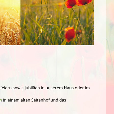
nsfeiern sowie Jubiläen in unserem Haus oder im
n
in einem alten Seitenhof und das