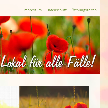
Impressum
Datenschutz
Öffnungszeiten